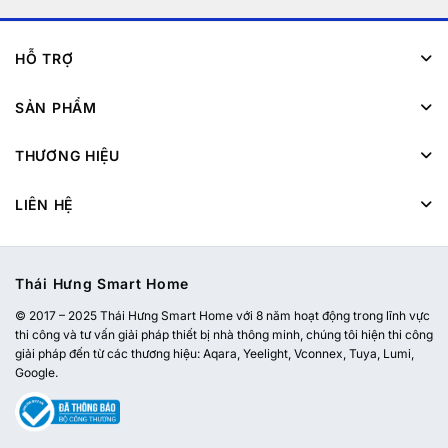
HỖ TRỢ
SẢN PHẨM
THƯƠNG HIỆU
LIÊN HỆ
Thái Hưng Smart Home
© 2017 – 2025 Thái Hưng Smart Home với 8 năm hoạt động trong lĩnh vực
thi công và tư vấn giải pháp thiết bị nhà thông minh, chúng tôi hiện thi công
giải pháp đến từ các thương hiệu: Aqara, Yeelight, Vconnex, Tuya, Lumi,
Google.