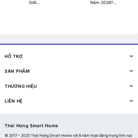
Giới...
Năm 2026?...
HỖ TRỢ
SẢN PHẨM
THƯƠNG HIỆU
LIÊN HỆ
Thái Hưng Smart Home
© 2017 – 2025 Thái Hưng Smart Home với 8 năm hoạt động trong lĩnh vực